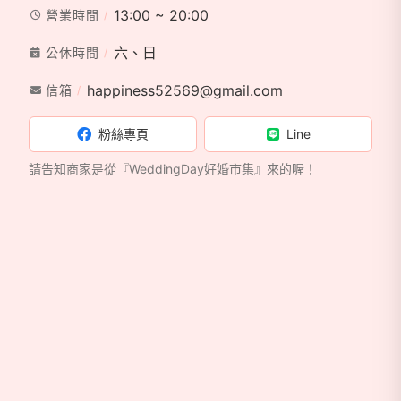
13:00 ~ 20:00
營業時間
六、日
公休時間
happiness52569@gmail.com
信箱
粉絲專頁
Line
請告知商家是從『WeddingDay好婚市集』來的喔！