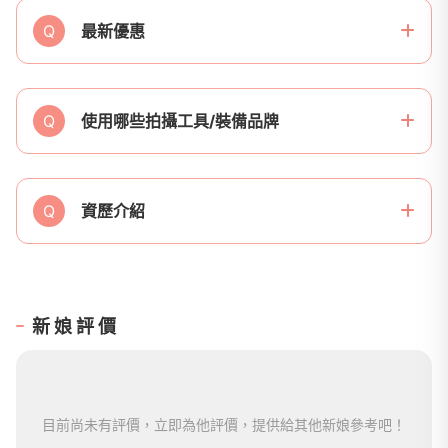
Q
最新優惠
Q
使用哪些拍攝工具/裝備品牌
Q
資歷介紹
新娘評價
目前尚未有評價，立即為他評價，提供給其他新娘參考吧！