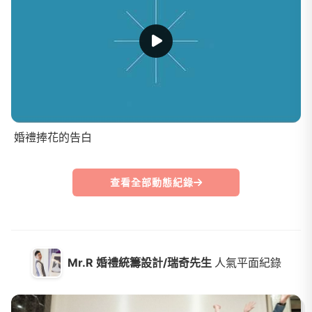
婚禮捧花的告白
查看全部動態紀錄
Mr.R 婚禮統籌設計/瑞奇先生
人氣平面紀錄