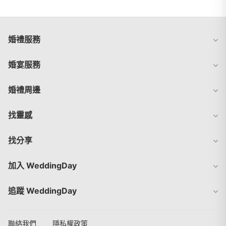
婚禮服務
婚宴服務
婚禮周邊
找靈感
找分享
加入 WeddingDay
追蹤 WeddingDay
聯絡我們
隱私權政策