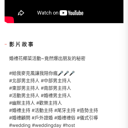
影片故事
婚禮花椰菜活動~竟然爆出朋友的秘密
#給我麥克風讓我陪你瘋🎤🎤🎤
#北部男主持人 #中部男主持人
#東部男主持人 #南部男主持人
#活動男主持人 #婚禮男主持人
#幽默主持人 #歡樂主持人
#婚禮主持 #活動主持 #尾牙主持 #造勢主持
#婚禮顧問 #戶外證婚 #婚禮禮俗 #儀式引導
#wedding #weddingday #host