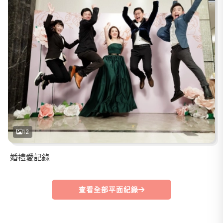
12
婚禮愛記錄
查看全部平面紀錄