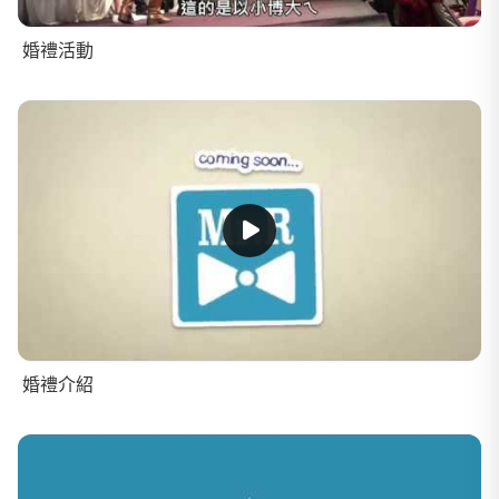
婚禮活動
婚禮介紹