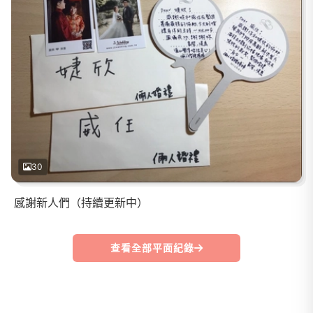
30
感謝新人們（持續更新中）
查看全部平面紀錄