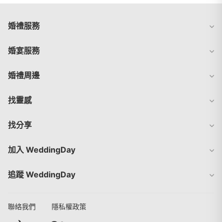
婚禮服務
婚宴服務
婚禮周邊
找靈感
找分享
加入 WeddingDay
追蹤 WeddingDay
聯絡我們
隱私權政策