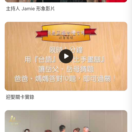
主持人 Jamie 形象影片
迎娶關卡實錄