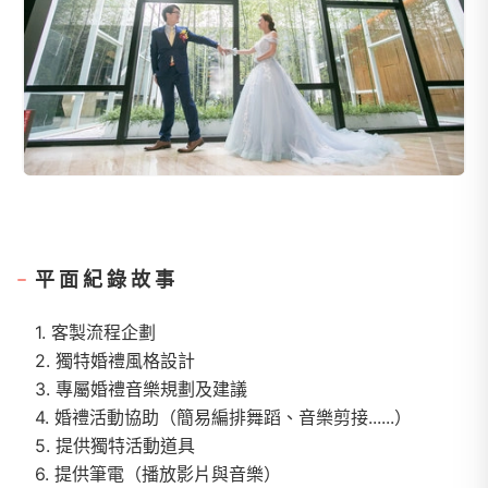
平面紀錄故事
1. 客製流程企劃
2. 獨特婚禮風格設計
3. 專屬婚禮音樂規劃及建議
4. 婚禮活動協助（簡易編排舞蹈、音樂剪接......）
5. 提供獨特活動道具
6. 提供筆電（播放影片與音樂）