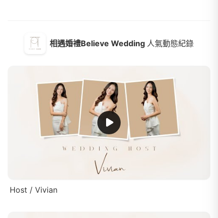
相遇婚禮Believe Wedding
人氣動態紀錄
Host / Vivian