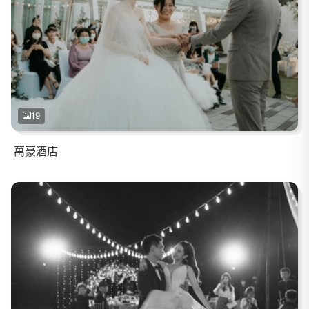
19
萬豪酒店