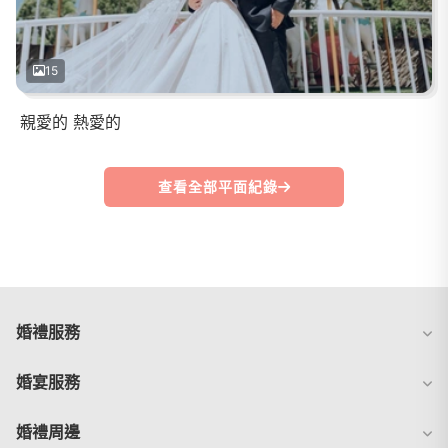
15
親愛的 熱愛的
查看全部平面紀錄
婚禮服務
婚宴服務
婚禮周邊