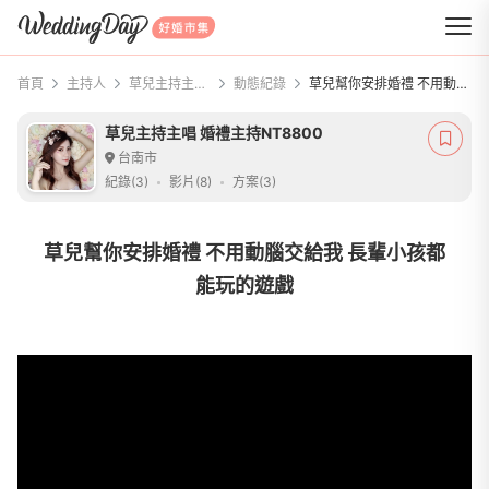
WeddingDay 好婚市集
首頁
主持人
草兒主持主唱 婚禮主持NT8800
動態紀錄
草兒幫你安排婚禮 不用動腦交給我 長輩小孩都能玩的遊戲
草兒主持主唱 婚禮主持NT8800
台南市
紀錄(3)
影片(8)
方案(3)
草兒幫你安排婚禮 不用動腦交給我 長輩小孩都
能玩的遊戲