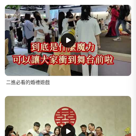
二進必看的婚禮遊戲