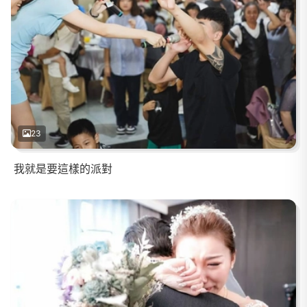
23
我就是要這樣的派對