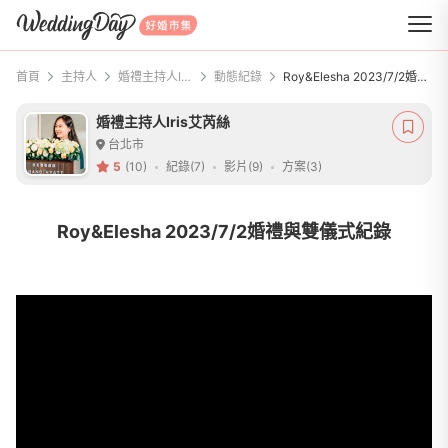
WeddingDay 好婚市集
首頁
主持人
婚禮主持人Iris艾芮絲
動態紀錄
Roy&Elesha 2023/7/2婚禮與雙儀式紀錄
婚禮主持人Iris艾芮絲
台北市
5
(10)
紀錄(7)
影片(9)
方案(3)
Roy&Elesha 2023/7/2婚禮與雙儀式紀錄