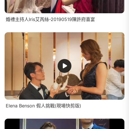
婚禮主持人Iris艾芮絲-20190519陳許府喜宴
Elena Benson 假人挑戰(現場快剪版)