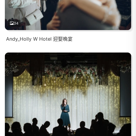
34
Andy_Holly W Hotel 迎娶晚宴