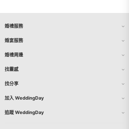
婚禮服務
婚宴服務
婚禮周邊
找靈感
找分享
加入 WeddingDay
追蹤 WeddingDay