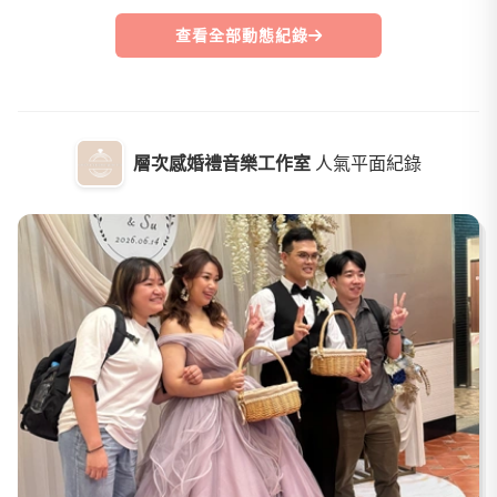
查看全部動態紀錄
層次感婚禮音樂工作室
人氣平面紀錄