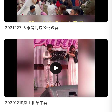
2021227 大寮開封包公廟晚宴
20201219鳳山和樂午宴