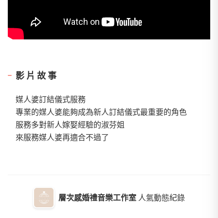
影片故事
媒人婆訂結儀式服務
專業的媒人婆能夠成為新人訂結儀式最重要的角色
服務多對新人嫁娶經驗的淑芬姐
來服務媒人婆再適合不過了
層次感婚禮音樂工作室
人氣動態紀錄