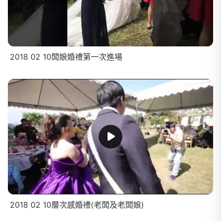
2018 02 10闆娘婚禮第一次進場
2018 02 10層次感婚禮(老闆及老闆娘)