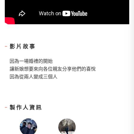
影片故事
因為一場婚禮的開始
讓新娘想要來向各位親友分享他們的喜悅
因為從兩人變成三個人
製作人資訊