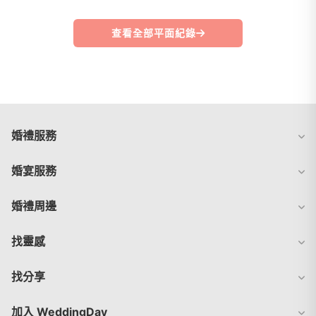
查看全部平面紀錄
婚禮服務
婚宴服務
婚禮周邊
找靈感
找分享
加入 WeddingDay