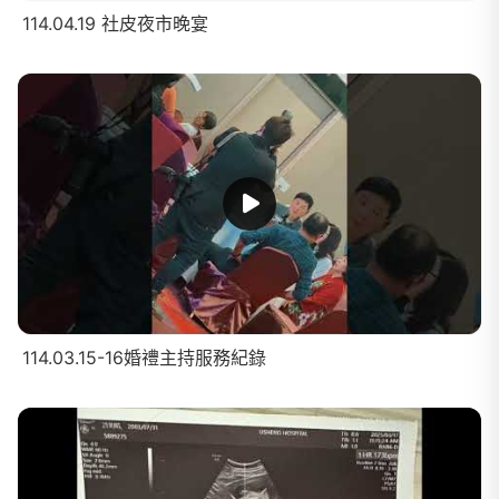
114.04.19 社皮夜市晚宴
114.03.15-16婚禮主持服務紀錄