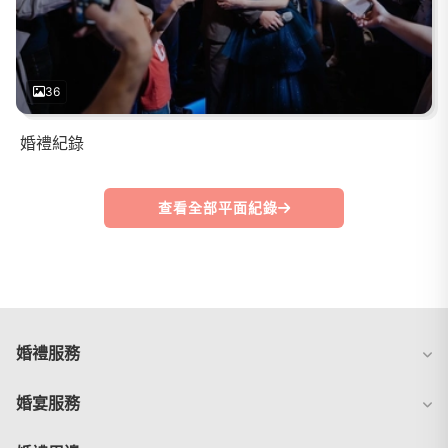
36
婚禮紀錄
查看全部平面紀錄
婚禮服務
婚宴服務