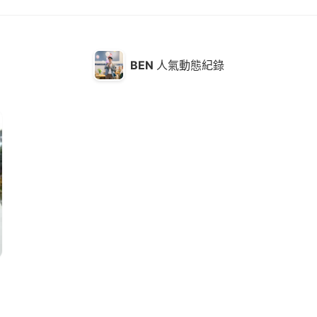
BEN
人氣動態紀錄