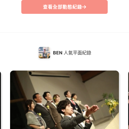
查看全部動態紀錄
BEN
人氣平面紀錄