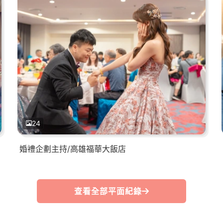
24
婚禮企劃主持/高雄福華大飯店
查看全部平面紀錄