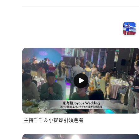
主持千千＆小提琴引領進場