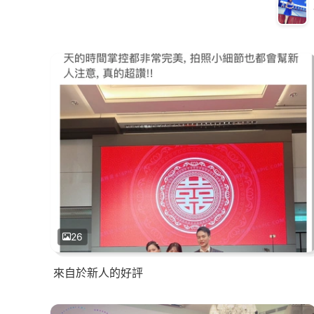
26
來自於新人的好評