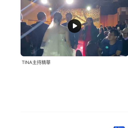
TINA主持精華