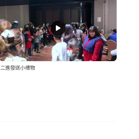
二進發送小禮物