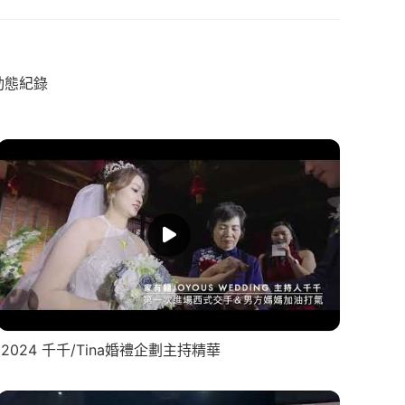
動態紀錄
2024 千千/Tina婚禮企劃主持精華