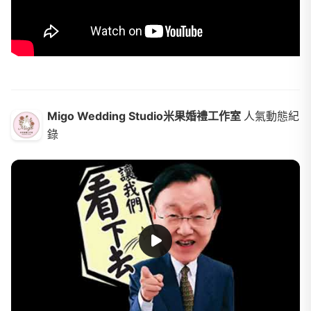
Migo Wedding Studio米果婚禮工作室
人氣動態紀
錄