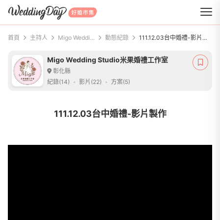
WeddingDay 好婚市集
首頁
主持人
Migo Wedding Studio米果婚禮工作室
動態紀錄
111.12.03台中婚禮-影片製作
Migo Wedding Studio米果婚禮工作室
彰化縣
紀錄(14)
影片(22)
方案(5)
111.12.03台中婚禮-影片製作