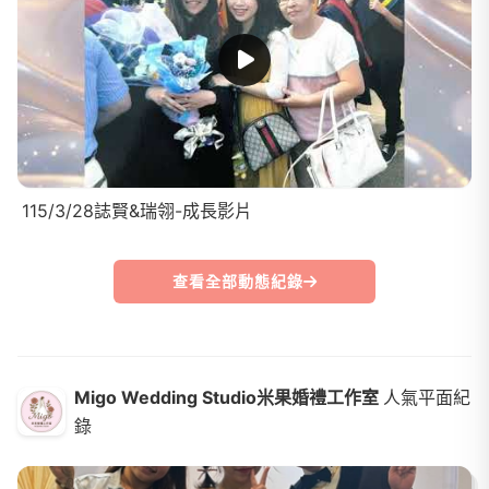
115/3/28誌賢&瑞翎-成長影片
查看全部動態紀錄
Migo Wedding Studio米果婚禮工作室
人氣平面紀
錄