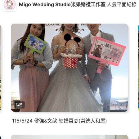
Migo Wedding Studio米果婚禮工作室
人氣平面紀錄
5
115/5/24 健強&文歆 結婚喜宴(崇德大和屋)