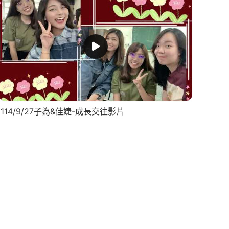
114/9/27子為&佳婕-成長交往影片