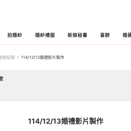
拍婚紗
婚紗禮服
新娘秘書
喜餅
婚
動態紀錄
114/12/13婚禮影片製作
作室
114/12/13婚禮影片製作