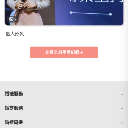
12
個人形象
查看全部平面紀錄
婚禮服務
婚宴服務
婚禮周邊