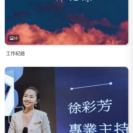
58
工作紀錄