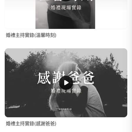
婚禮主持實錄(溫馨時刻)
婚禮主持實錄(感謝爸爸)