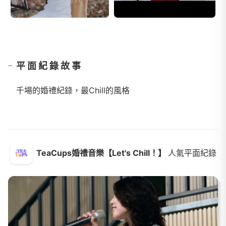
平面紀錄故事
千場的婚禮紀錄，最Chill的風格
TeaCups婚禮音樂【Let's Chill！】
人氣平面紀錄