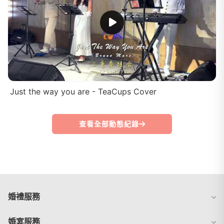
Just the way you are - TeaCups Cover
查看全部動態紀錄
婚禮服務
婚宴服務