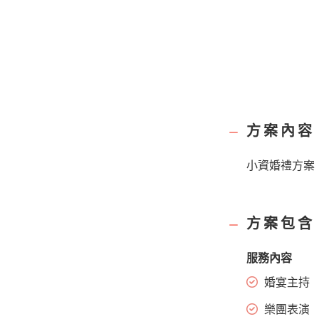
方案內容
小資婚禮方案
方案包含
服務內容
婚宴主持
樂團表演