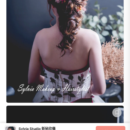
Sylvia Studio 新秘欣儀