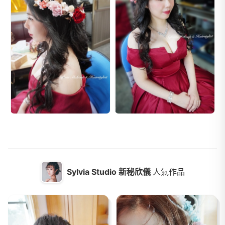
Sylvia Studio 新秘欣儀
人氣作品