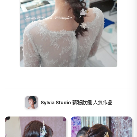
Sylvia Studio 新秘欣儀
人氣作品