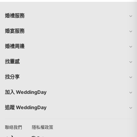
婚禮服務
婚宴服務
婚禮周邊
找靈感
找分享
加入 WeddingDay
追蹤 WeddingDay
聯絡我們
隱私權政策