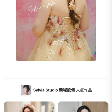
Sylvia Studio 新秘欣儀
人氣作品