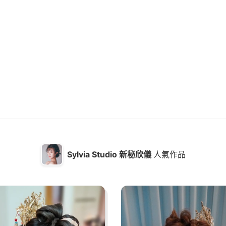
Sylvia Studio 新秘欣儀
人氣作品