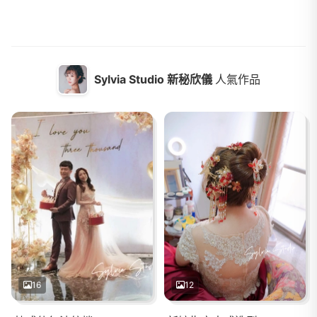
Sylvia Studio 新秘欣儀
人氣作品
16
12