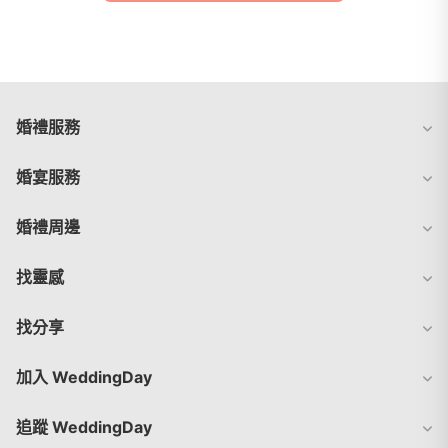
婚禮服務
婚宴服務
婚禮周邊
找靈感
找分享
加入 WeddingDay
追蹤 WeddingDay