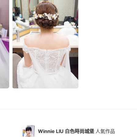
Winnie LIU 白色時尚城堡
人氣作品