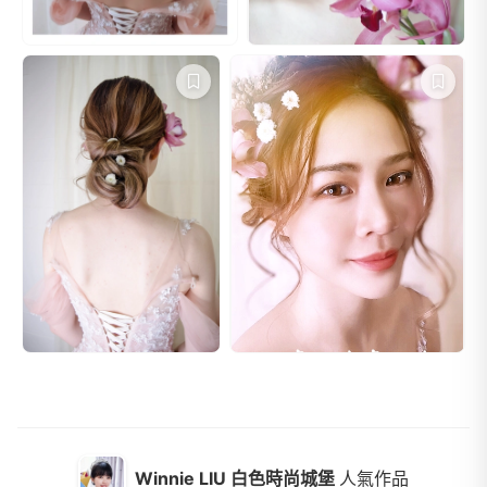
Winnie LIU 白色時尚城堡
人氣作品