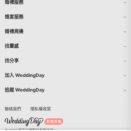
婚禮服務
婚宴服務
婚禮周邊
找靈感
找分享
加入 WeddingDay
追蹤 WeddingDay
聯絡我們
隱私權政策
© 2026 宇宙方塊股份有限公司 Inc.