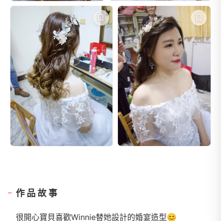
作品故事
很開心寶貝喜歡Winnie替她設計的婚宴造型😊