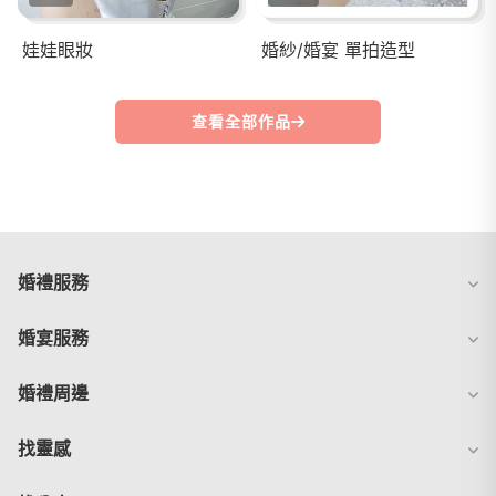
娃娃眼妝
婚紗/婚宴 單拍造型
查看全部作品
婚禮服務
婚宴服務
婚禮周邊
找靈感