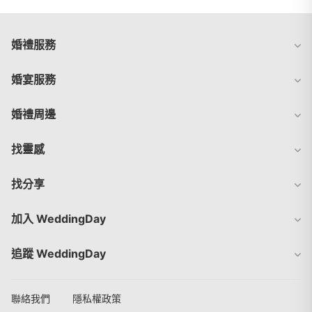
婚禮服務
婚宴服務
婚禮周邊
找靈感
找分享
加入 WeddingDay
追蹤 WeddingDay
聯絡我們
隱私權政策