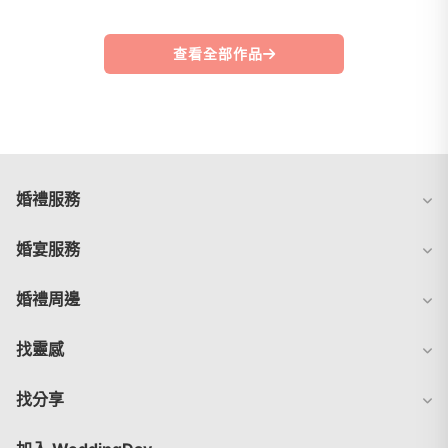
查看全部作品
婚禮服務
婚宴服務
婚禮周邊
找靈感
找分享