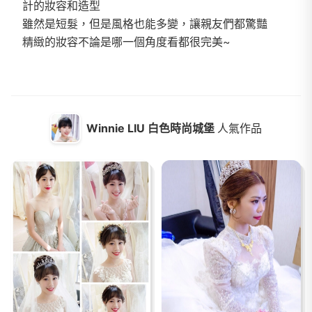
計的妝容和造型
雖然是短髮，但是風格也能多變，讓親友們都驚豔
精緻的妝容不論是哪一個角度看都很完美~
Winnie LIU 白色時尚城堡
人氣作品