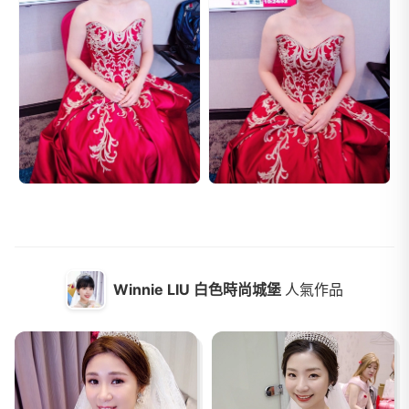
Winnie LIU 白色時尚城堡
人氣作品