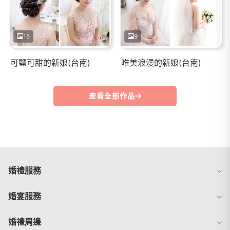
15
9
可鹽可甜的新娘(台南)
唯美浪漫的新娘(台南)
查看全部作品
婚禮服務
婚宴服務
婚禮周邊