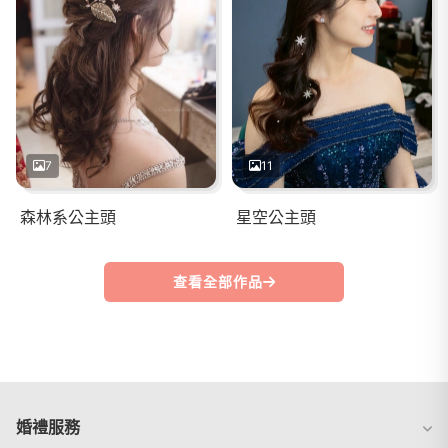
7
11
森林系公主頭
星空公主頭
查看全部作品
婚禮服務