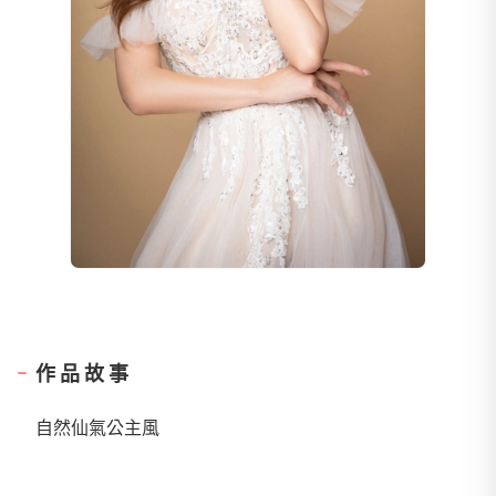
作品故事
自然仙氣公主風