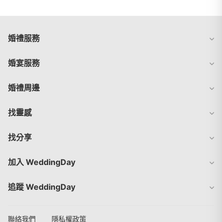
婚禮服務
婚宴服務
婚禮周邊
找靈感
找分享
加入 WeddingDay
追蹤 WeddingDay
聯絡我們
隱私權政策