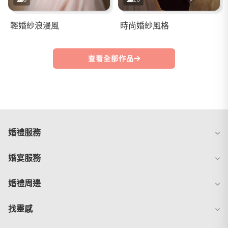
輕婚紗浪漫風
時尚婚紗風格
查看全部作品
婚禮服務
婚宴服務
婚禮周邊
找靈感