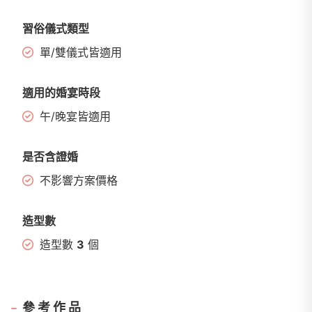
習俗儀式類型
單/雙儀式皆適用
適用的婚宴時段
午/晚宴皆適用
是否含證婚
不影響方案價格
造型數
造型數
3
個
參考作品