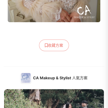
收藏方案
CA Makeup & Stylist
人氣方案