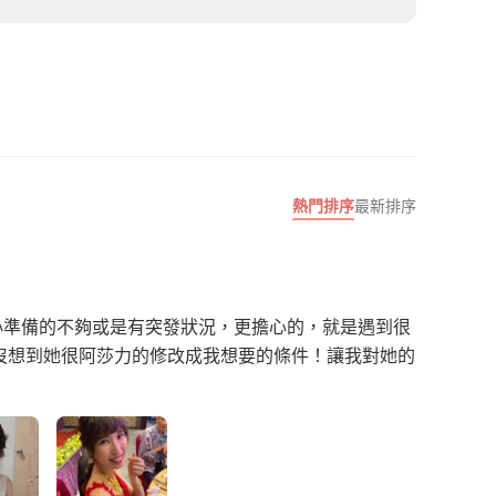
熱門排序
最新排序
心準備的不夠或是有突發狀況，更擔心的，就是遇到很
沒想到她很阿莎力的修改成我想要的條件！讓我對她的