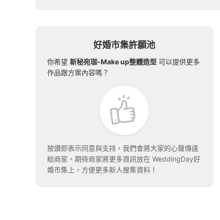
好婚市集許願池
你希望
新秘宛珈-Make up整體造型
可以提供更多
作品跟方案內容嗎？
按讚即表示同意與支持，我們會將大家的心聲傳達
給商家。期待商家將更多資訊放在 WeddingDay好
婚市集上，方便更多新人搜集資料！