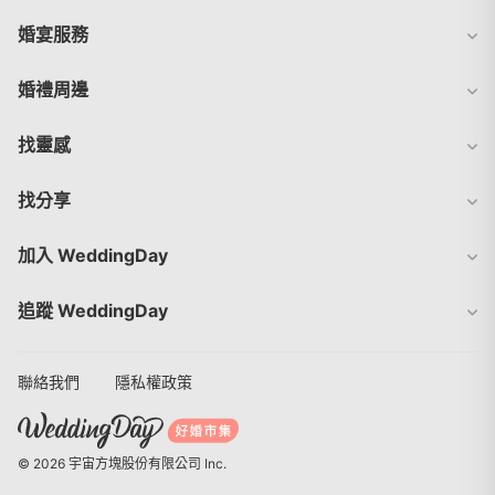
婚宴服務
婚禮周邊
找靈感
找分享
加入 WeddingDay
追蹤 WeddingDay
聯絡我們
隱私權政策
© 2026 宇宙方塊股份有限公司 Inc.