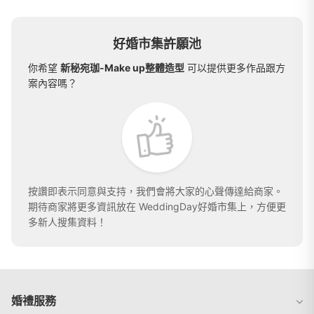
好婚市集許願池
你希望
新秘宛珈-Make up整體造型
可以提供更多作品跟方
案內容嗎？
按讚即表示同意與支持，我們會將大家的心聲傳達給商家。
期待商家將更多資訊放在 WeddingDay好婚市集上，方便更
多新人搜集資料！
婚禮服務