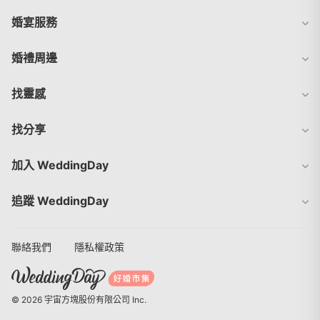
婚宴服務
婚禮周邊
找靈感
找分享
加入 WeddingDay
追蹤 WeddingDay
聯絡我們
隱私權政策
© 2026 宇宙方塊股份有限公司 Inc.