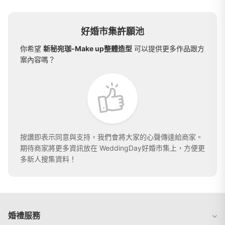
好婚市集許願池
你希望
新秘宛珈-Make up整體造型
可以提供更多作品跟方
案內容嗎？
按讚即表示同意與支持，我們會將大家的心聲傳達給商家。
期待商家將更多資訊放在 WeddingDay好婚市集上，方便更
多新人搜集資料！
婚禮服務