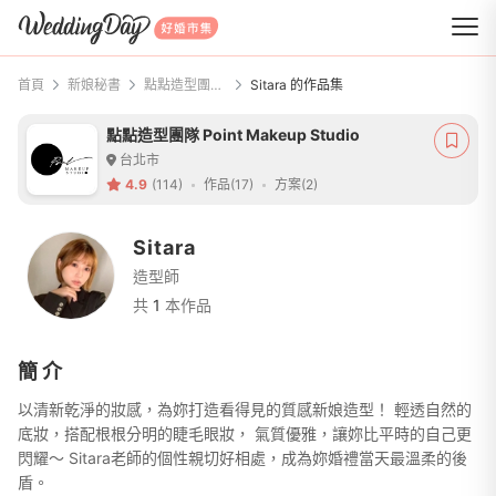
WeddingDay 好婚市集
首頁
新娘秘書
點點造型團隊 Point Makeup Studio
Sitara 的作品集
點點造型團隊 Point Makeup Studio
台北市
4.9
(114)
作品(17)
方案(2)
Sitara
造型師
共
1
本作品
簡介
以清新乾淨的妝感，為妳打造看得見的質感新娘造型！ 輕透自然的
底妝，搭配根根分明的睫毛眼妝， 氣質優雅，讓妳比平時的自己更
閃耀～ Sitara老師的個性親切好相處，成為妳婚禮當天最溫柔的後
盾。