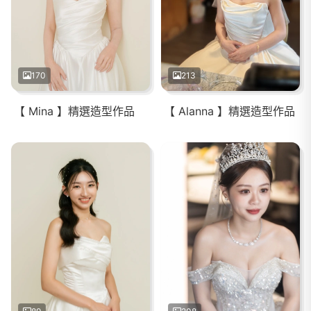
170
213
【 Mina 】精選造型作品
【 Alanna 】精選造型作品