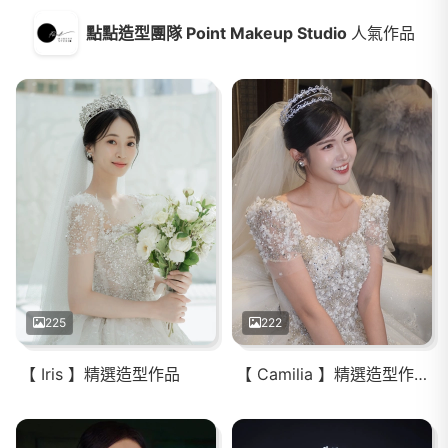
點點造型團隊 Point Makeup Studio
人氣作品
225
222
【 Iris 】精選造型作品
【 Camilia 】精選造型作品