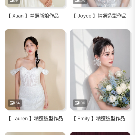
89
208
【 Xuan 】精選新娘作品
【 Joyce 】精選造型作品
164
106
【 Lauren 】精選造型作品
【 Emily 】精選造型作品