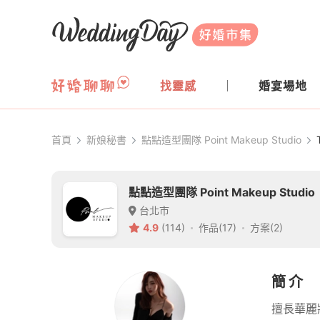
WeddingDay 好婚市集
找靈感
婚宴場地
首頁
新娘秘書
點點造型團隊 Point Makeup Studio
點點造型團隊 Point Makeup Studio
台北市
4.9
(114)
作品(17)
方案(2)
簡介
擅長華麗