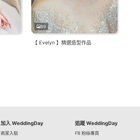
89
【 Evelyn 】精選造型作品
加入 WeddingDay
追蹤 WeddingDay
商家入駐
FB 粉絲專頁