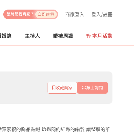
商家登入
登入/註冊
沒時間找商家？
立即詢價
攝婚錄
主持人
婚禮周邊
本月活動
收藏商家
線上詢問
捨棄繁複的飾品點綴 透過簡約細緻的編髮 讓整體的華