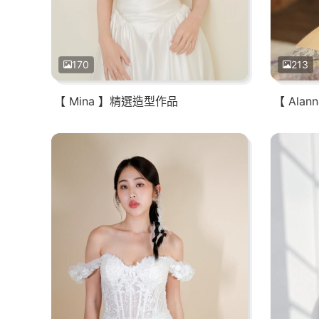
170
213
【 Mina 】精選造型作品
【 Ala