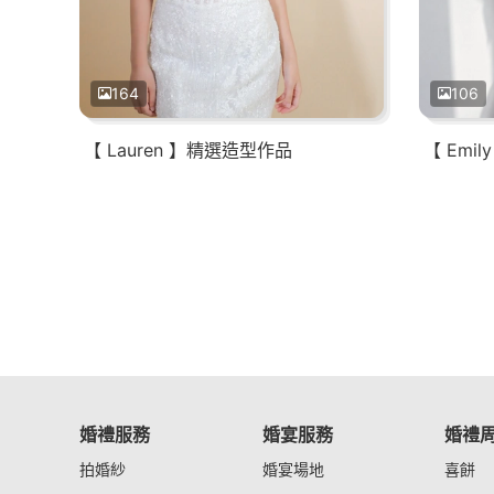
164
106
【 Lauren 】精選造型作品
【 Emi
婚禮服務
婚宴服務
婚禮
拍婚紗
婚宴場地
喜餅