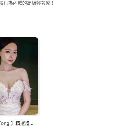
轉化為內斂的高級輕奢感！
集
【 TongTong 】精選造型作品