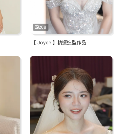
208
【 Joyce 】精選造型作品