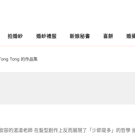
拍婚紗
婚紗禮服
新娘秘書
喜餅
婚
Tong Tong 的作品集
妝容的湯湯老師 在髮型創作上反而展現了「少即是多」的哲學 