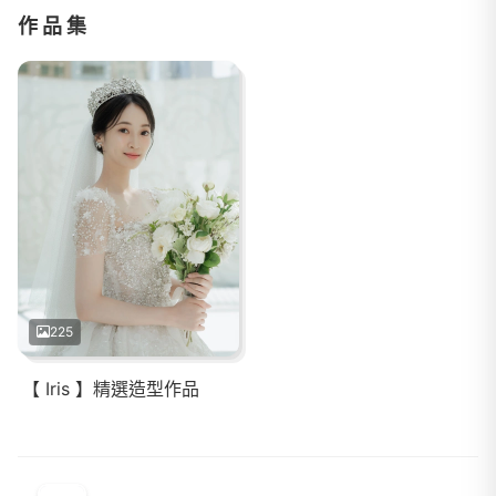
作品集
225
【 Iris 】精選造型作品