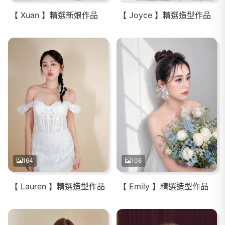
【 Xuan 】精選新娘作品
【 Joyce 】精選造型作品
164
106
【 Lauren 】精選造型作品
【 Emily 】精選造型作品