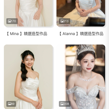
170
213
【 Mina 】精選造型作品
【 Alanna 】精選造型作品
89
208