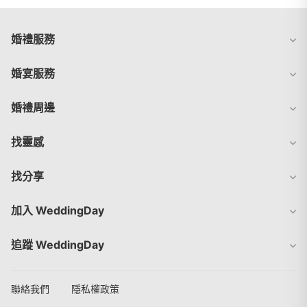
婚禮服務
婚宴服務
婚禮周邊
找靈感
找分享
加入 WeddingDay
追蹤 WeddingDay
聯絡我們
隱私權政策