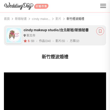
WeddingDay 好婚市集
首頁
新娘秘書
cindy makeup studio/台北新秘/新娘秘書
影片
新竹煙波婚禮
cindy makeup studio/台北新秘/新娘秘書
新北市
5
(9)
作品(34)
影片(5)
方案(2)
新竹煙波婚禮