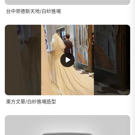
台中崇德新天地/白紗進場
東方文華/白紗進場造型