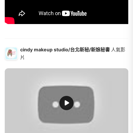
cindy makeup studio/台北新秘/新娘秘書
人氣影
片