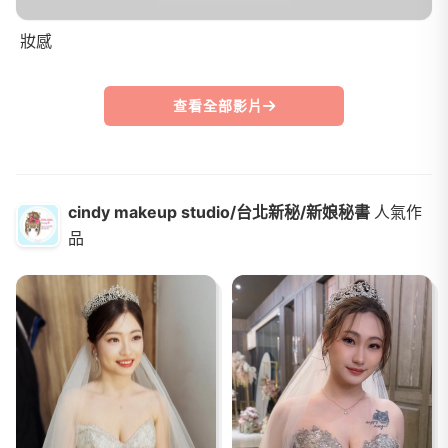
妝感
查看全部影片
cindy makeup studio/台北新秘/新娘秘書
人氣作
品