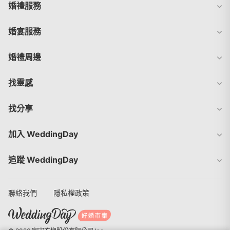
婚禮服務
婚宴服務
婚禮周邊
找靈感
找分享
加入 WeddingDay
追蹤 WeddingDay
聯絡我們
隱私權政策