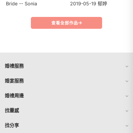
Bride -- Sonia
2019-05-19 郁婷
查看全部作品
婚禮服務
婚宴服務
婚禮周邊
找靈感
找分享