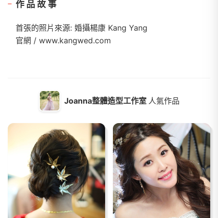
作品故事
首張的照片來源: 婚攝楊康 Kang Yang
官網 / www.kangwed.com
Joanna整體造型工作室
人氣作品