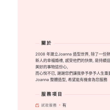
關於
2008 年建立Joanna 造型世界, 除了一
新人的幸福婚禮, 感受他們的快樂, 是持續
美好的事物這份心,
而心悅不已, 謝謝您們讓我參予參予人生重要
Joanna 整體造型, 希望能有機會為您服務
服務項目
有
試妝服務