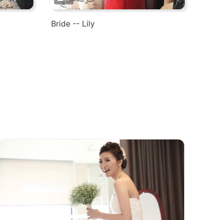
Bride -- Lily