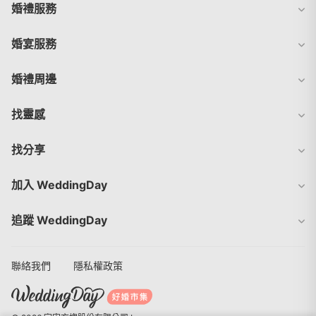
婚禮服務
婚宴服務
婚禮周邊
找靈感
找分享
加入 WeddingDay
追蹤 WeddingDay
聯絡我們
隱私權政策