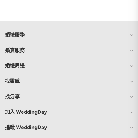
婚禮服務
婚宴服務
婚禮周邊
找靈感
找分享
加入 WeddingDay
追蹤 WeddingDay