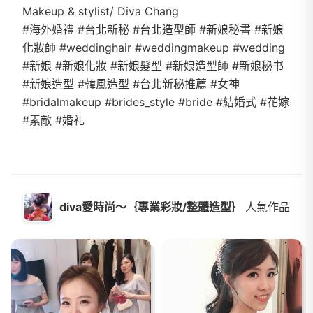
Makeup & stylist/ Diva Chang
#海外婚禮 #台北新秘 #台北造型師 #新娘秘書 #新娘
化妝師 #weddinghair #weddingmakeup #wedding
#新娘 #新娘化妝 #新娘髮型 #新娘造型師 #新娘秘书
#新娘造型 #韓風造型 #台北新秘推薦 #女神
#bridalmakeup #brides_style #bride #結婚式 #花嫁
#素敵 #婚礼
diva愛時尚～｛專業彩妝/整體造型｝
人氣作品