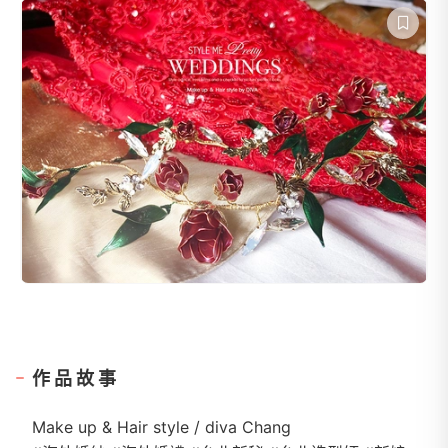
作品故事
Make up & Hair style / diva Chang