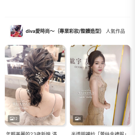
diva愛時尚～｛專業彩妝/整體造型｝
人氣作品
12
6
年輕美麗的23歲新娘 滿滿的膠原蛋白❤️❤️羨慕❤️❤️
半透明裸紗「蕾絲金禮服」