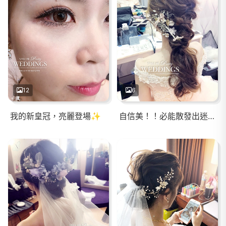
12
6
我的新皇冠，亮麗登場✨
自信美！！必能散發出迷人氣質