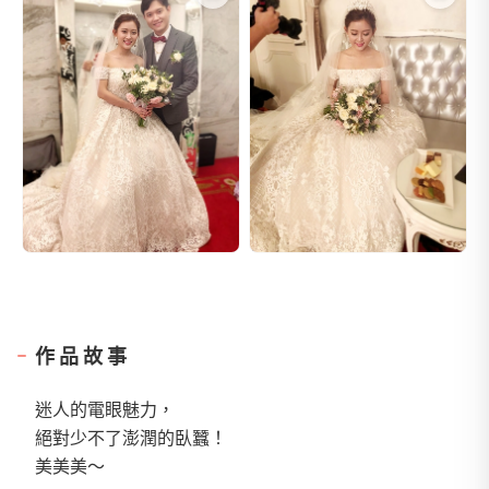
作品故事
迷人的電眼魅力，
絕對少不了澎潤的臥蠶！
美美美～