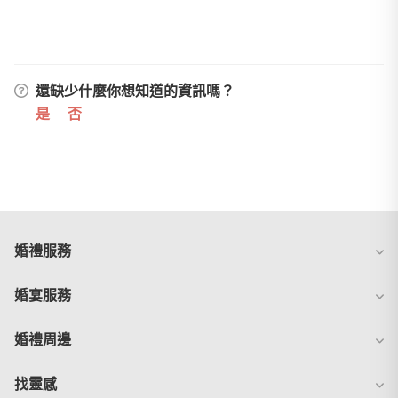
還缺少什麼你想知道的資訊嗎？
是
否
婚禮服務
婚宴服務
婚禮周邊
找靈感