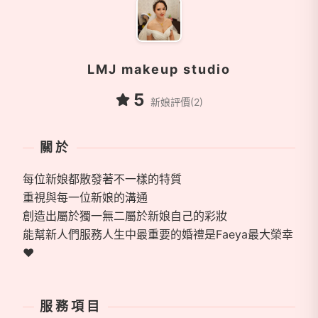
LMJ makeup studio
5
新娘評價(2)
關於
每位新娘都散發著不一樣的特質
重視與每一位新娘的溝通
創造出屬於獨一無二屬於新娘自己的彩妝
能幫新人們服務人生中最重要的婚禮是Faeya最大榮幸
❤
服務項目